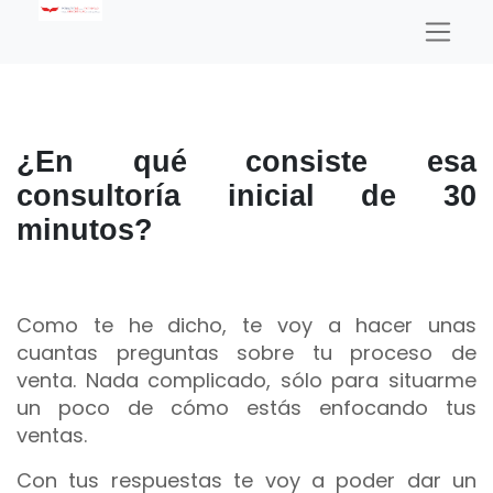
¿En qué consiste esa
consultoría inicial de 30
minutos?
Como te he dicho, te voy a hacer unas
cuantas preguntas sobre tu proceso de
venta. Nada complicado, sólo para situarme
un poco de cómo estás enfocando tus
ventas.
Con tus respuestas te voy a poder dar un