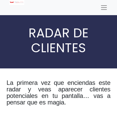
RADAR DE
CLIENTES
La primera vez que enciendas este
radar y veas aparecer clientes
potenciales en tu pantalla… vas a
pensar que es magia.