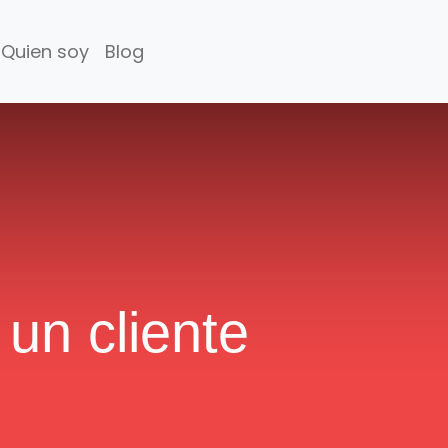
Quien soy
Blog
un cliente