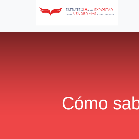
Cómo sabe